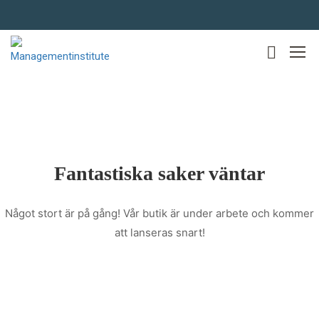
Fantastiska saker väntar
Något stort är på gång! Vår butik är under arbete och kommer
att lanseras snart!